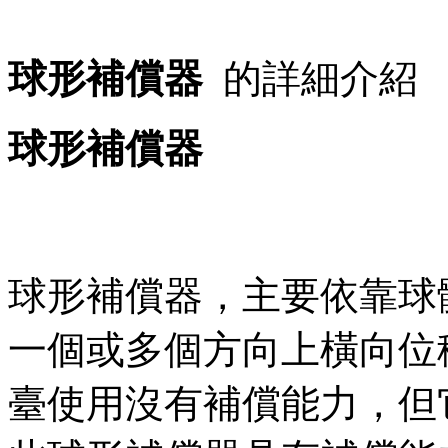
球形補償器
的詳細介紹
球形補償器
球形補償器，主要依靠
一個或多個方向上橫向位移
臺使用沒有補償能力，但它可