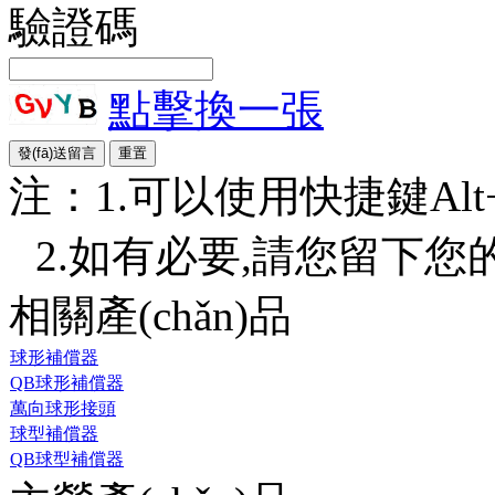
驗證碼
點擊換一張
注：1.可以使用快捷鍵Alt+S或
2.如有必要,請您留下您的詳
相關產(chǎn)品
球形補償器
QB球形補償器
萬向球形接頭
球型補償器
QB球型補償器