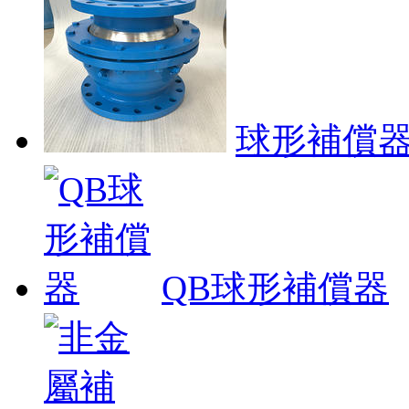
球形補償
QB球形補償器