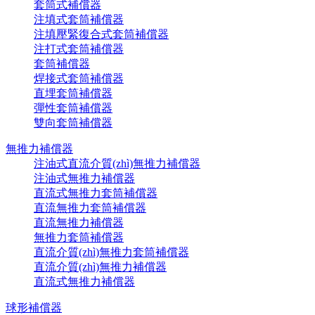
套筒式補償器
注填式套筒補償器
注填壓緊復合式套筒補償器
注打式套筒補償器
套筒補償器
焊接式套筒補償器
直埋套筒補償器
彈性套筒補償器
雙向套筒補償器
無推力補償器
注油式直流介質(zhì)無推力補償器
注油式無推力補償器
直流式無推力套筒補償器
直流無推力套筒補償器
直流無推力補償器
無推力套筒補償器
直流介質(zhì)無推力套筒補償器
直流介質(zhì)無推力補償器
直流式無推力補償器
球形補償器